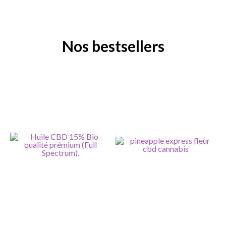
Nos bestsellers