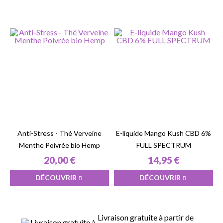
Anti-Stress - Thé Verveine
E-liquide Mango Kush CBD 6%
Menthe Poivrée bio Hemp
FULL SPECTRUM
20,00 €
14,95 €
DÉCOUVRIR
DÉCOUVRIR
Livraison gratuite à partir de