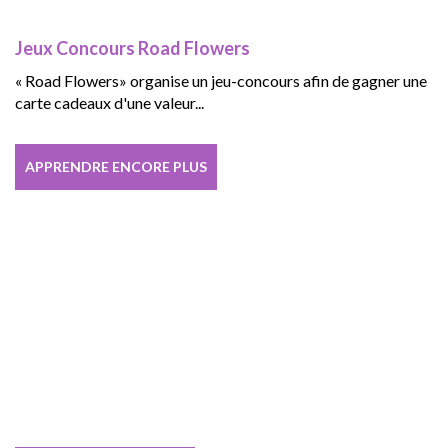
Jeux Concours Road Flowers
« Road Flowers» organise un jeu-concours afin de gagner une
carte cadeaux d'une valeur...
APPRENDRE ENCORE PLUS
DES INFUSIONS D'EXCEPTION.