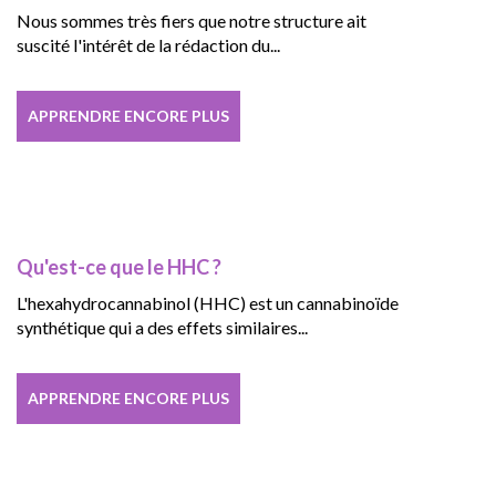
Nous sommes très fiers que notre structure ait
suscité l'intérêt de la rédaction du...
APPRENDRE ENCORE PLUS
Qu'est-ce que le HHC ?
L'hexahydrocannabinol (HHC) est un cannabinoïde
synthétique qui a des effets similaires...
APPRENDRE ENCORE PLUS